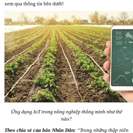
xem qua thông tin bên dưới!
 Ứng dụng IoT trong nông nghiệp thông minh như thế 
nào?
Theo chia sẻ của báo Nhân Dân:
 “Trong những thập niên 