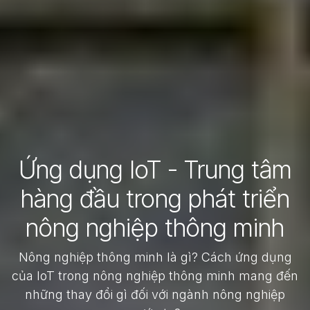
Ứng dụng IoT - Trung tâm
hàng đầu trong phát triển
nông nghiệp thông minh
Nông nghiệp thông minh là gì? Cách ứng dụng
của IoT trong nông nghiệp thông minh mang đến
những thay đổi gì đối với ngành nông nghiệp