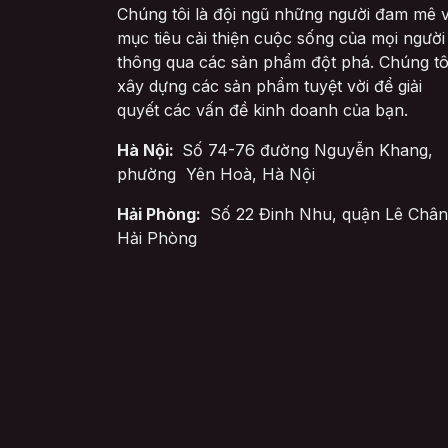
Chúng tôi là đội ngũ những người đam mê v
mục tiêu cải thiện cuộc sống của mọi người
thông qua các sản phẩm đột phá. Chúng tô
xây dựng các sản phẩm tuyệt vời để giải
quyết các vấn đề kinh doanh của bạn.
Hà Nội:
Số 74-76 đường Nguyễn Khang,
phường Yên Hoà, Hà Nội
Hải Phòng:
Số 22 Đinh Nhu, quận Lê Chân
Hải Phòng