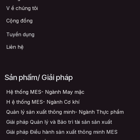
V
ề chúng tôi
Cộng đồng
Tuyển dụng
Liên hệ
Sản phẩm/ Giải pháp
Hệ thống MES- Ngành May mặc
H
ệ thống MES- Ngành Cơ khí
Quản lý sản xuất thông minh- Ngành Thực phẩm
Giải pháp Quản lý và Bảo trì tài sản sản xuất
Giải pháp Điều hành sản xuất thông minh MES