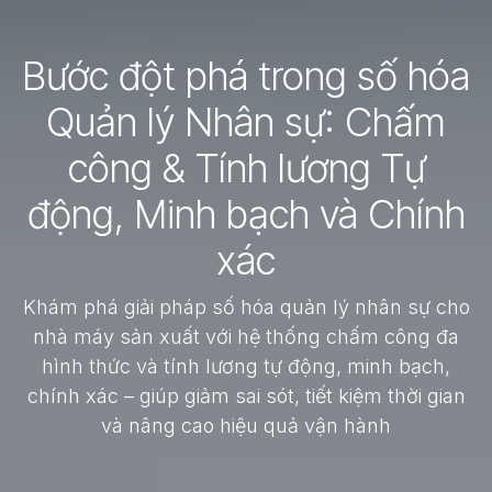
Bước đột phá trong số hóa
Quản lý Nhân sự: Chấm
công & Tính lương Tự
động, Minh bạch và Chính
xác
Khám phá giải pháp số hóa quản lý nhân sự cho
nhà máy sản xuất với hệ thống chấm công đa
hình thức và tính lương tự động, minh bạch,
chính xác – giúp giảm sai sót, tiết kiệm thời gian
và nâng cao hiệu quả vận hành