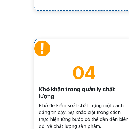
04
Khó khăn trong quản lý chất
lượng
Khó để kiểm soát chất lượng một cách
đáng tin cậy. Sự khác biệt trong cách
thực hiện từng bước có thể dẫn đến biến
đổi về chất lượng sản phẩm.