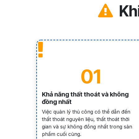
Khi
01
Khả năng thất thoát và không
đồng nhất
Việc quản lý thủ công có thể dẫn đến
thất thoát nguyên liệu, thất thoát thời
gian và sự không đồng nhất trong sản
phẩm cuối cùng.