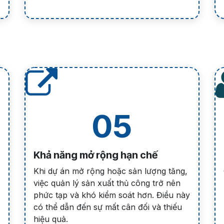
05
Khả năng mở rộng hạn chế
Khi dự án mở rộng hoặc sản lượng tăng,
việc quản lý sản xuất thủ công trở nên
phức tạp và khó kiểm soát hơn. Điều này
có thể dẫn đến sự mất cân đối và thiếu
hiệu quả.