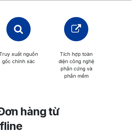
Truy xuất nguồn
Tích hợp toàn
gốc chính xác
diện công nghệ
phần cứng và
phần mềm
 Đơn hàng từ
fline