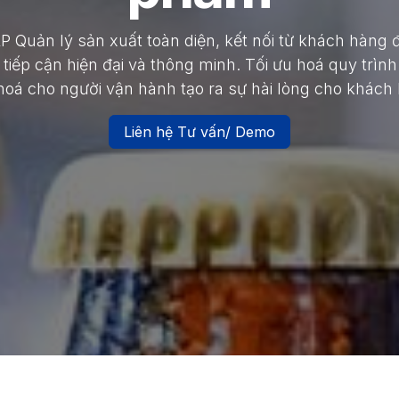
Quản lý sản xuất toàn diện, kết nối từ khách hàng
tiếp cận hiện đại và thông minh. Tối ưu hoá quy trình
hoá cho người vận hành tạo ra sự hài lòng cho khách
Liên hệ Tư vấn/ Demo