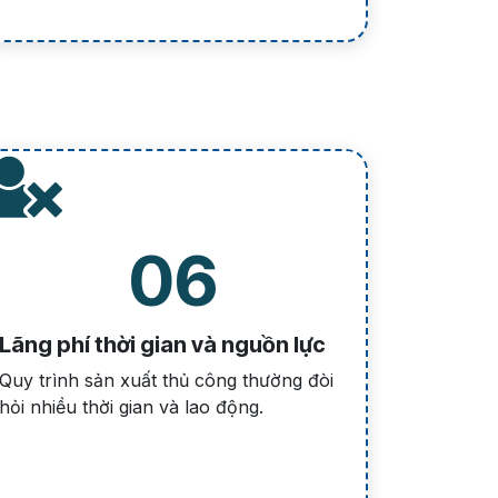
06
Lãng phí thời gian và nguồn lực
Quy trình sản xuất thủ công thường đòi
hỏi nhiều thời gian và lao động.