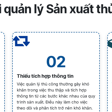
 quản lý Sản xuất th
02
Thiếu tích hợp thông tin
Việc quản lý thủ công thường gây khó
khăn trong việc thu thập và tích hợp
thông tin từ các bước khác nhau của quy
trình sản xuất. Điều này làm cho việc
theo dõi và phân tích trở nên khó khăn.