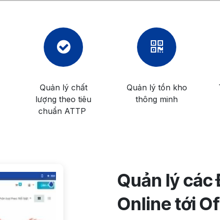
Quản lý chất
Quản lý tồn kho
lượng theo tiêu
thông minh
chuẩn ATTP
Quản lý các
Online tới Of