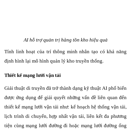
AI hỗ trợ quản trị hàng tồn kho hiệu quả
Tính linh hoạt của trí thông minh nhân tạo có khả năng 
định hình lại mô hình quản lý kho truyền thống.
Thiết kế mạng lưới vận tải
Giải thuật di truyền đã trở thành dạng kỹ thuật AI phổ biến 
được ứng dụng để giải quyết những vấn đề liên quan đến 
thiết kế mạng lưới vận tải như: kế hoạch hệ thống vận tải, 
lịch trình di chuyển, hợp nhất vận tải, liên kết đa phương 
tiện cùng mạng lưới đường đi hoặc mạng lưới đường ống 