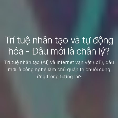
Trí tuệ nhân tạo và tự động
hóa - Đâu mới là chân lý?
Trí tuệ nhân tạo (AI) và Internet vạn vật (IoT), đâu
mới là công nghệ làm chủ quản trị chuỗi cung
ứng trong tương lai?