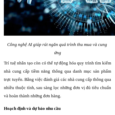
Công nghệ AI giúp rút ngắn quá trình thu mua và cung 
ứng
Trí tuệ nhân tạo còn có thể tự động hóa quy trình tìm kiếm 
nhà cung cấp tiềm năng thông qua danh mục sản phẩm 
trực tuyến. Bằng việc đánh giá các nhà cung cấp thông qua 
nhiều thuộc tính, sau sàng lọc những đơn vị đủ tiêu chuẩn 
và hoàn thành những đơn hàng.
Hoạch định và dự báo nhu cầu