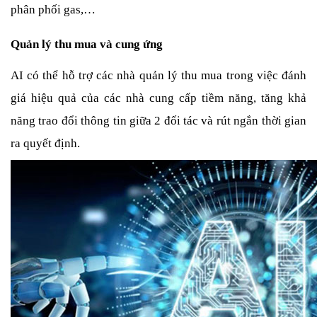
phân phối gas,… 
Quản lý thu mua và cung ứng
AI có thể hỗ trợ các nhà quản lý thu mua trong việc đánh 
giá hiệu quả của các nhà cung cấp tiềm năng, tăng khả 
năng trao đổi thông tin giữa 2 đối tác và rút ngắn thời gian 
ra quyết định. 