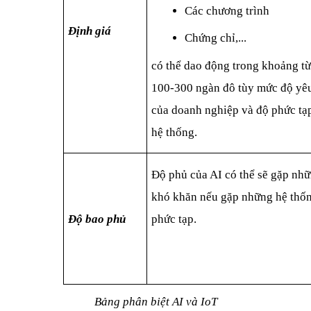
Các chương trình
Định giá
Chứng chỉ,...
có thể dao động trong khoảng từ
100-300 ngàn đô tùy mức độ yêu
của doanh nghiệp và độ phức tạp
hệ thống.
Độ phủ của AI có thể sẽ gặp nhữ
khó khăn nếu gặp những hệ thốn
Độ bao phủ
phức tạp.
Bảng phân biệt AI và IoT