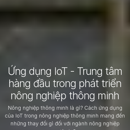
Ứng dụng IoT - Trung tâm
hàng đầu trong phát triển
nông nghiệp thông minh
Nông nghiệp thông minh là gì? Cách ứng dụng
của IoT trong nông nghiệp thông minh mang đến
những thay đổi gì đối với ngành nông nghiệp