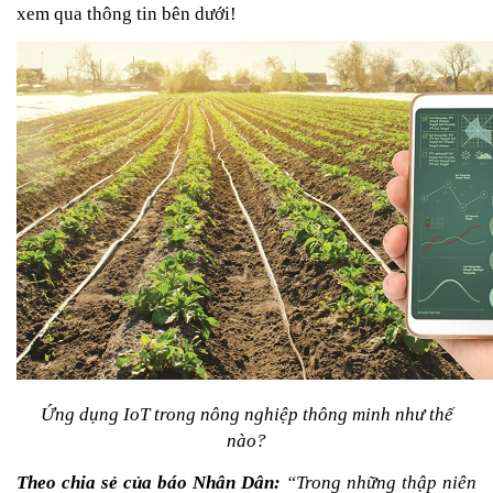
xem qua thông tin bên dưới!
 Ứng dụng IoT trong nông nghiệp thông minh như thế 
nào?
Theo chia sẻ của báo Nhân Dân:
 “Trong những thập niên 