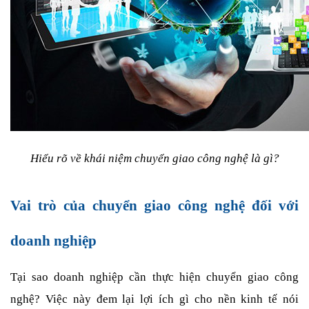
Hiểu rõ về khái niệm chuyển giao công nghệ là gì?
Vai trò của chuyển giao công nghệ đối với 
doanh nghiệp
Tại sao doanh nghiệp cần thực hiện chuyển giao công 
nghệ? Việc này đem lại lợi ích gì cho nền kinh tế nói 