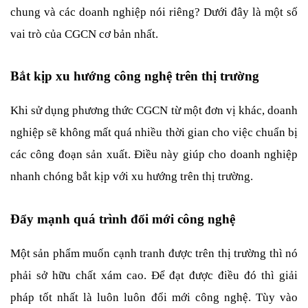
chung và các doanh nghiệp nói riêng? Dưới đây là một số 
vai trò của CGCN cơ bản nhất.
Bắt kịp xu hướng công nghệ trên thị trường
Khi sử dụng phương thức CGCN từ một đơn vị khác, doanh 
nghiệp sẽ không mất quá nhiều thời gian cho việc chuẩn bị 
các công đoạn sản xuất. Điều này giúp cho doanh nghiệp 
nhanh chóng bắt kịp với xu hướng trên thị trường. 
Đẩy mạnh quá trình đổi mới công nghệ
Một sản phẩm muốn cạnh tranh được trên thị trường thì nó 
phải sở hữu chất xám cao. Để đạt được điều đó thì giải 
pháp tốt nhất là luôn luôn đổi mới công nghệ. Tùy vào 