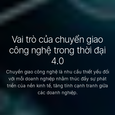
Vai trò của chuyển giao
công nghệ trong thời đại
4.0
Chuyển giao công nghệ là nhu cầu thiết yếu đối
với mỗi doanh nghiệp nhằm thúc đẩy sự phát
triển của nền kinh tế, tăng tính cạnh tranh giữa
các doanh nghiệp.