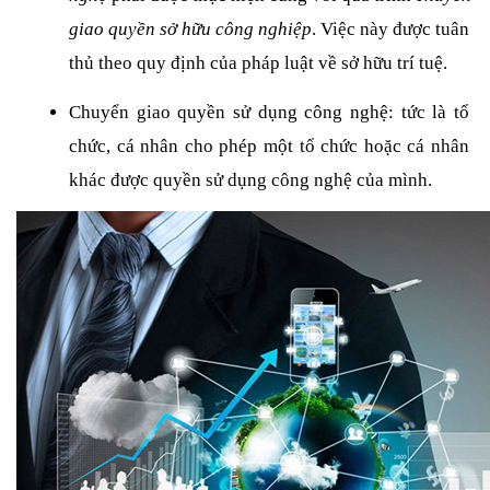
giao quyền sở hữu công nghiệp
. Việc này được tuân 
thủ theo quy định của pháp luật về sở hữu trí tuệ. 
Chuyển giao quyền sử dụng công nghệ: tức là tổ 
chức, cá nhân cho phép một tổ chức hoặc cá nhân 
khác được quyền sử dụng công nghệ của mình.