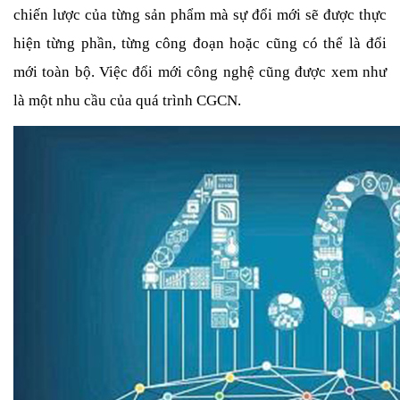
chiến lược của từng sản phẩm mà sự đổi mới sẽ được thực 
hiện từng phần, từng công đoạn hoặc cũng có thể là đổi 
mới toàn bộ. Việc đổi mới công nghệ cũng được xem như 
là một nhu cầu của quá trình CGCN. 