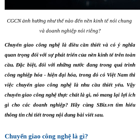
CGCN ảnh hưởng như thế nào đến nền kinh tế nói chung 
và doanh nghiệp nói riêng?
Chuyển giao công nghệ là điều cần thiết và có ý nghĩa 
quan trọng đối với sự phát triển của nền kinh tế trên toàn 
cầu. Đặc biệt, đối với những nước đang trong quá trình 
công nghiệp hóa - hiện đại hóa, trong đó có Việt Nam thì 
việc chuyển giao công nghệ là nhu cầu thiết yếu. Vậy 
chuyển giao công nghệ thực chất là gì, nó mang lại lợi ích 
gì cho các doanh nghiệp? Hãy cùng SBiz.vn tìm hiểu 
thông tin chi tiết trong nội dung bài viết sau.
Chuyển giao công nghệ là gì?