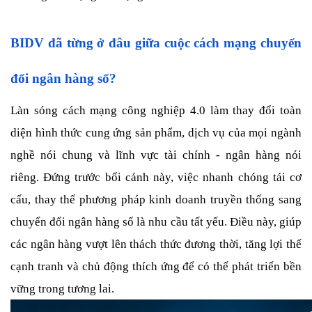
BIDV đã từng ở đâu giữa cuộc cách mạng chuyển 
đổi ngân hàng số?
Làn sóng cách mạng công nghiệp 4.0 làm thay đổi toàn 
diện hình thức cung ứng sản phẩm, dịch vụ của mọi ngành 
nghề nói chung và lĩnh vực tài chính - ngân hàng nói 
riêng. Đứng trước bối cảnh này, việc nhanh chóng tái cơ 
cấu, thay thế phương pháp kinh doanh truyền thống sang 
chuyển đổi ngân hàng số là nhu cầu tất yếu. Điều này, giúp 
các ngân hàng vượt lên thách thức đương thời, tăng lợi thế 
cạnh tranh và chủ động thích ứng để có thể phát triển bền 
vững trong tương lai.