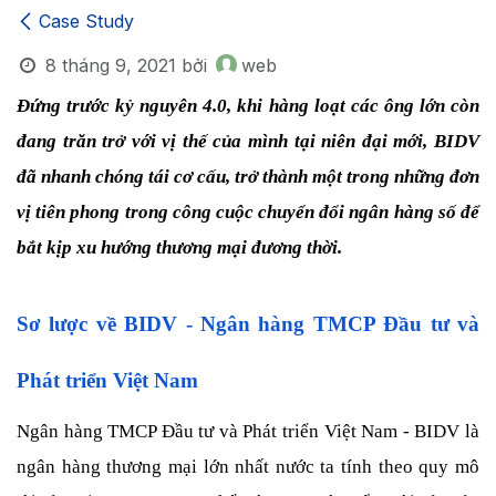
Case Study
8 tháng 9, 2021
bởi
web
Đứng trước kỷ nguyên 4.0, khi hàng loạt các ông lớn còn 
đang trăn trở với vị thế của mình tại niên đại mới, BIDV 
đã nhanh chóng tái cơ cấu, trở thành một trong những đơn 
vị tiên phong trong công cuộc chuyển đổi ngân hàng số để 
bắt kịp xu hướng thương mại đương thời.
Sơ lược về BIDV - Ngân hàng TMCP Đầu tư và 
Phát triển Việt Nam
Ngân hàng TMCP Đầu tư và Phát triển Việt Nam - BIDV là 
ngân hàng thương mại lớn nhất nước ta tính theo quy mô 