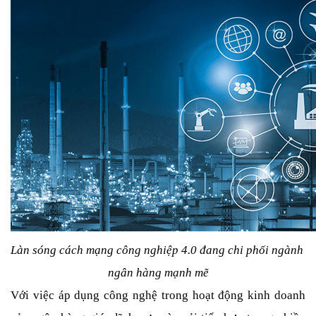
Làn sóng cách mạng công nghiệp 4.0 đang chi phối ngành 
ngân hàng mạnh mẽ
Với việc áp dụng công nghệ trong hoạt động kinh doanh 