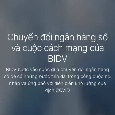
Chuyển đổi ngân hàng số
và cuộc cách mạng của
BIDV
BIDV bước vào cuộc đua chuyển đổi ngân hàng
số để có những bước tiến dài trong công cuộc hội
nhập và ứng phó với diễn biến khó lường của
dịch COVID