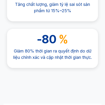
Tăng chất lượng, giảm tỷ lệ sai sót sản
phẩm từ 15%~25%
-80
%
Giảm 80% thời gian ra quyết định do dữ
liệu chính xác và cập nhật thời gian thực.