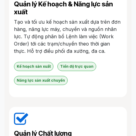
Quản lý Kế hoạch & Năng lực sản
xuất
Tạo và tối ưu kế hoạch sản xuất dựa trên đơn
hàng, năng lực máy, chuyền và nguồn nhân
lực. Tự động phân bổ Lệnh làm việc (Work
Order) tới các trạm/chuyền theo thời gian
thực. Hỗ trợ điều phối đa xưởng, đa ca.
Kế hoạch sản xuất
Tiến độ trực quan
Năng lực sản xuất chuyền
Quản lý Chất lượng