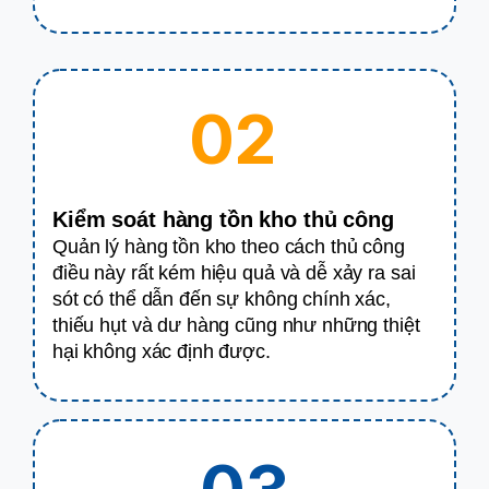
02
Kiểm soát hàng tồn kho thủ công
Quản lý hàng tồn kho theo cách thủ công
điều này rất kém hiệu quả và dễ xảy ra sai
sót có thể dẫn đến sự không chính xác,
thiếu hụt và dư hàng cũng như những thiệt
hại không xác định được.