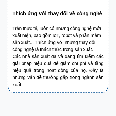
Thích ứng với thay đổi về công nghệ
Trên thực tế, luôn có những công nghệ mới
xuất hiện, bao gồm IoT, robot và phần mềm
sản xuất... Thích ứng với những thay đổi
công nghệ là thách thức trong sản xuất.
Các nhà sản xuất đã và đang tìm kiếm các
giải pháp hiệu quả để giảm chi phí và tăng
hiệu quả trong hoạt động của họ. Đây là
những vấn đề thường gặp trong ngành sản
xuất.