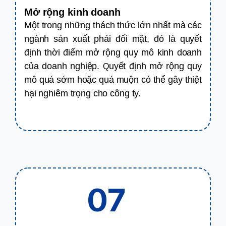
Mở rộng kinh doanh
Một trong những thách thức lớn nhất mà các
ngành sản xuất phải đối mặt, đó là quyết
định thời điểm mở rộng quy mô kinh doanh
của doanh nghiệp.
uyết định mở rộng quy
Q
mô quá sớm hoặc quá muộn có thể gây thiệt
hại nghiêm trọng cho công ty.
07