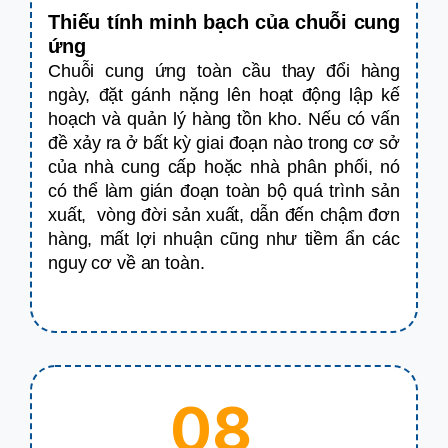
Thiếu tính minh bạch của chuỗi cung
ứng
Chuỗi cung ứng toàn cầu thay đổi hàng
ngày, đặt gánh nặng lên hoạt động lập kế
hoạch và quản lý hàng tồn kho. Nếu có vấn
đề xảy ra ở bất kỳ giai đoạn nào trong cơ sở
của nhà cung cấp hoặc nhà phân phối, nó
có thể làm gián đoạn toàn bộ quá trình sản
xuất, vòng đời sản xuất, dẫn đến chậm đơn
hàng, mất lợi nhuận cũng như tiềm ẩn các
nguy cơ về an toàn.
08