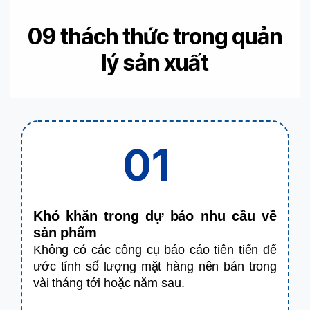
09
thách thức trong quản
lý sản xuất
01
Khó khăn trong dự báo nhu cầu về
sản phẩm
Không có các công cụ báo cáo tiên tiến để
ước tính số lượng mặt hàng nên bán trong
vài tháng tới hoặc năm sau.