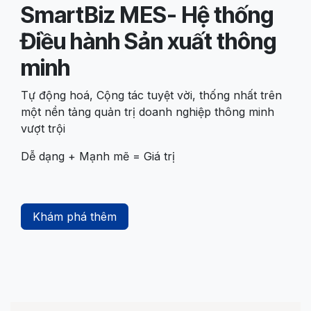
SmartBiz MES- Hệ thống
Điều hành Sản xuất thông
minh
Tự động hoá, Cộng tác tuyệt vời, thống nhất trên
một nền tảng quản trị doanh nghiệp thông minh
vượt trội
Dễ dạng + Mạnh mẽ = Giá trị
Khám phá thêm