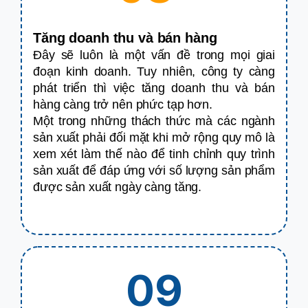
Tăng doanh thu và bán hàng
Đây sẽ luôn là một vấn đề trong mọi giai
đoạn kinh doanh. Tuy nhiên, công ty càng
phát triển thì việc tăng doanh thu và bán
hàng càng trở nên phức tạp hơn.
Một trong những thách thức mà các ngành
sản xuất phải đối mặt khi mở rộng quy mô là
xem xét làm thế nào để tinh chỉnh quy trình
sản xuất để đáp ứng với số lượng sản phẩm
được sản xuất ngày càng tăng.
09