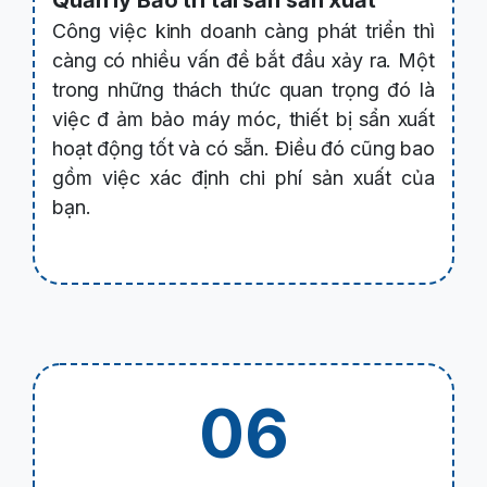
Quản lý Bảo trì tài sản sản xuất
Công việc kinh doanh càng phát triển thì
càng có nhiều vấn đề bắt đầu xảy ra. Một
trong những thách thức quan trọng đó là
việc đ
ảm bảo máy móc, thiết bị sẩn xuất
hoạt động tốt và có sẵn. Điều đó cũng bao
gồm việc xác định chi phí sản xuất của
bạn.
06