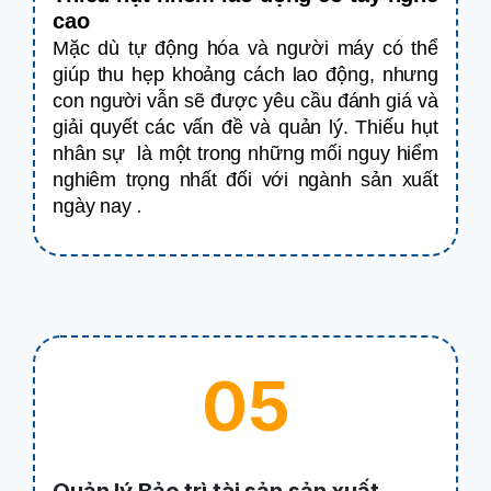
cao
Mặc dù tự động hóa và người máy có thể
giúp thu hẹp khoảng cách lao động, nhưng
con người vẫn sẽ được yêu cầu đánh giá và
giải quyết các vấn đề và quản lý. Thiếu hụt
nhân sự là một trong những mối nguy hiểm
nghiêm trọng nhất đối với ngành sản xuất
ngày nay
.
05