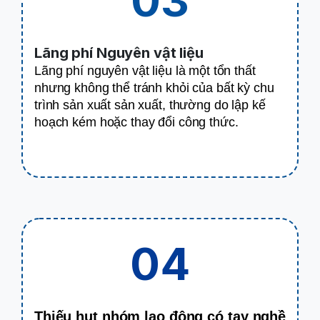
03
Lãng phí Nguyên vật liệu
Lãng phí nguyên vật liệu là một tổn thất
nhưng không thể tránh khỏi của bất kỳ chu
trình sản xuất sản xuất, thường do lập kế
hoạch kém hoặc thay đổi công thức.
04
Thiếu hụt nhóm lao động có tay nghề