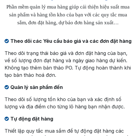
Phần mềm quản lý mua hàng giúp cải thiện hiệu suất mua
sản phẩm và hàng tồn kho của bạn với các quy tắc mua
sắm, đơn đặt hàng, dự báo đơn hàng sản xuất…
Theo dõi các Yêu cầu báo giá và các đơn đặt hàng
Theo dõi trạng thái báo giá và đơn đặt hàng của bạn,
về số lượng đơn đạt hàng và ngày giao hàng dự kiến.
Không tạo thêm bản thảo PO. Tự động hoàn thành khi
tạo bản thảo hoá đơn.
Quản lý sản phẩm đến
Theo dõi số lượng tồn kho của bạn và xác định số
lượng và địa điểm cho từng lô hàng bạn nhận được.
Tự động đặt hàng
Thiết lập quy tắc mua sắm để tự động đặt hàng các