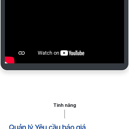
Tính năng
Quản lý Yêu cầu báo giá