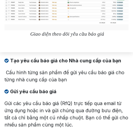
Giao diện theo dõi yêu cầu báo giá
Tạo yêu cầu báo giá cho Nhà cung cấp của bạn
Cấu hình từng sản phẩm để gửi yêu cầu báo giá cho
từng nhà cung cấp của bạn
Gửi yêu cầu báo giá
Gửi các yêu cầu báo giá (RfQ) trực tiếp qua email từ
ứng dụng hoặc in và gửi chúng qua đường bưu điện,
tất cả chỉ bằng một cú nhấp chuột. Bạn có thể gửi cho
nhiều sản phẩm cùng một lúc.