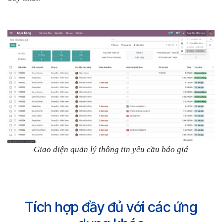
Giao diện quản lý thông tin yêu cầu báo giá
Tích hợp đầy đủ với các ứng