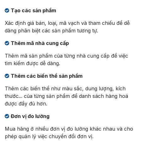
Tạo các sản phẩm
Xác định giá bán, loại, mã vạch và tham chiếu để dễ
dàng phân biệt các sản phẩm tương tự.
Thêm mã nhà cung cấp
Thêm mã sản phẩm của từng nhà cung cấp để việc
tìm kiếm được dễ dàng.
Thêm các biến thể sản phẩm
Thêm các biến thể như màu sắc, dung lượng, kích
thước... của từng sản phẩm để danh sách hàng hoá
được đầy đủ hơn.
Đơn vị đo lường
Mua hàng ở nhiều đơn vị đo lường khác nhau và cho
phép quản lý việc chuyển đổi đơn vị.