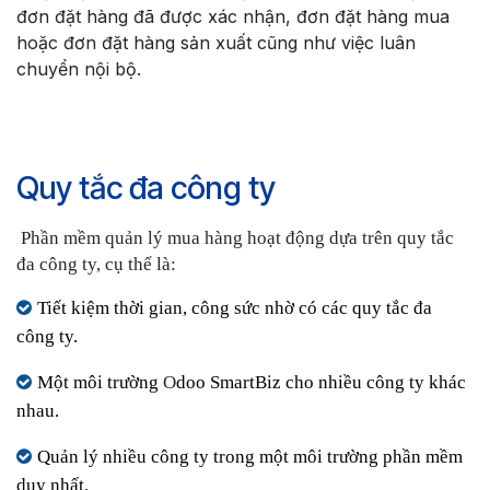
đơn đặt hàng đã được xác nhận, đơn đặt hàng mua
hoặc đơn đặt hàng sản xuất cũng như việc luân
chuyển nội bộ.
Quy tắc đa công ty
Phần mềm quản lý mua hàng hoạt động dựa trên quy tắc
đa công ty, cụ thể là:
Tiết kiệm thời gian, công sức nhờ có các quy tắc đa
công ty.
Một môi trường
O
doo SmartBiz cho nhiều công ty khác
nhau.
Quản lý nhiều công ty trong một môi trường phần mềm
duy nhất.