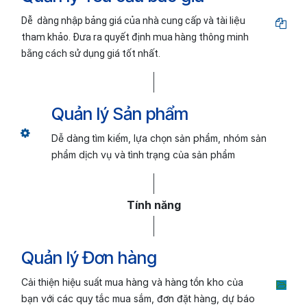
Dễ
dàng nhập bảng giá của nhà cung cấp và tài liệu
tham khảo. Đưa ra quyết định mua hàng thông minh
bằng cách sử dụng giá tốt nhất.
Quản lý Sản phẩm
Dễ dàng tìm kiếm, lựa chọn sản phẩm, nhóm sản
phẩm dịch vụ và tình trạng của sản phẩm
Tính năng
Quản lý Đơn hàng
Cải thiện hiệu suất
mua hàng và hàng tồn kho của
bạn với các quy tắc mua sắm, đơn đặt hàng, dự báo