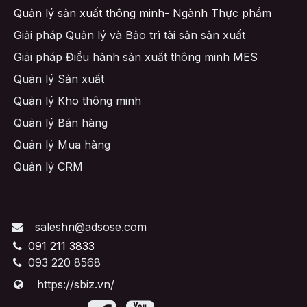
Quản lý sản xuất thông minh- Ngành Thực phẩm
Giải pháp Quản lý và Bảo trì tài sản sản xuất
Giải pháp Điều hành sản xuất thông minh MES
Quản lý Sản xuất
Quản lý Kho thông minh
Quản lý Bán hàng
Quản lý Mua hàng
Quản lý CRM
saleshn@adsose.com
091 211 3833
093 220 8568
https://sbiz.vn/