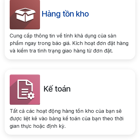
Hàng tồn kho
Cung cấp thông tin về tính khả dụng của sản
phẩm ngay trong báo giá. Kích hoạt đơn đặt hàng
và kiểm tra tình trạng giao hàng từ đơn đặt.
Kế toán
Tất cả các hoạt động hàng tồn kho của bạn sẽ
được liệt kê vào bảng kế toán của bạn theo thời
gian thực hoặc định kỳ.