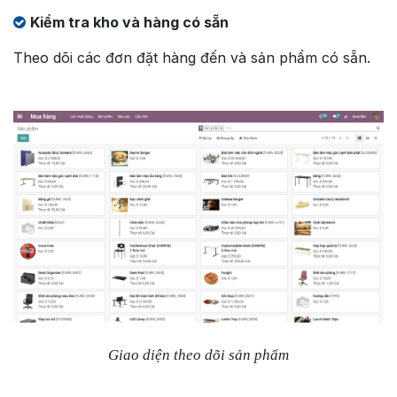
Kiểm tra kho và hàng có sẵn
Theo dõi các đơn đặt hàng đến và sản phẩm có sẵn.
Giao diện theo dõi sản phẩm