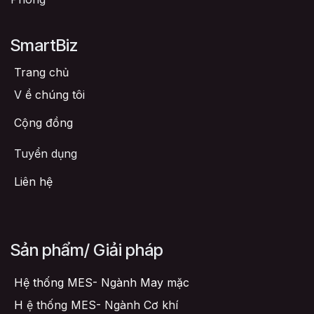
SmartBiz
Trang chủ
V
ề chúng tôi
Cộng đồng
Tuyển dụng
Liên hệ
Sản phẩm/ Giải pháp
Hệ thống MES- Ngành May mặc
H
ệ thống MES- Ngành Cơ khí