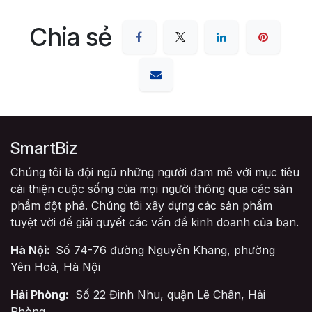
Chia sẻ
SmartBiz
Chúng tôi là đội ngũ những người đam mê với mục tiêu
cải thiện cuộc sống của mọi người thông qua các sản
phẩm đột phá. Chúng tôi xây dựng các sản phẩm
tuyệt vời để giải quyết các vấn đề kinh doanh của bạn.
Hà Nội:
Số 74-76 đường Nguyễn Khang, phường
Yên Hoà, Hà Nội
Hải Phòng:
Số 22 Đinh Nhu, quận Lê Chân, Hải
Phòng