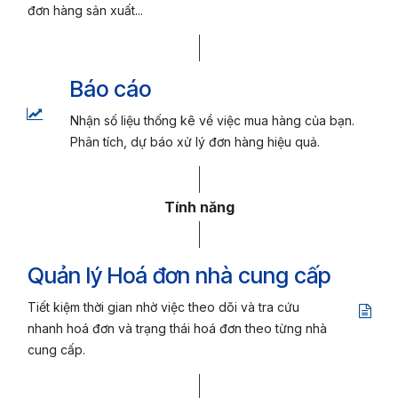
đơn hàng sản xuất...
Báo cáo
Nhận số liệu thống kê về việc mua hàng của bạn.
Phân tích, dự báo xử lý đơn hàng hiệu quả.
Tính năng
Quản lý Hoá đơn nhà cung cấp
Tiết kiệm thời gian nhờ việc theo dõi và tra cứu
nhanh hoá đơn và trạng thái hoá đơn theo từng nhà
cung cấp.