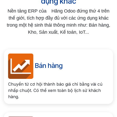
dụng khác
Nền tảng ERP của
Hãng Odoo đứng thứ 4 trên
thế giới, tích hợp đầy đủ với các ứng dụng khác
trong một hệ sinh thái thông minh như: Bán hàng,
Kho, Sản xuất, Kế toán, IoT...
Bán hàng
Chuyển từ cơ hội thành báo giá chỉ bằng vài cú
nhấp chuột. Có thể xem toàn bộ lịch sử khách
hàng.