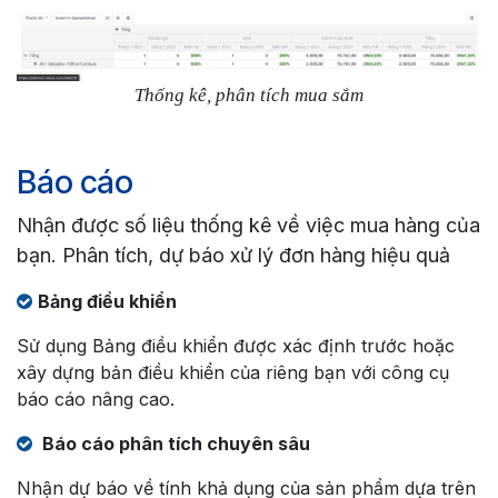
Thống kê, phân tích mua sắm
Báo cáo
Nhận được số liệu thống kê về việc mua hàng của
bạn. Phân tích, dự báo xử lý đơn hàng hiệu quả
Bảng điều khiển
Sử dụng Bảng điều khiển được xác định trước hoặc
xây dựng bản điều khiển của riêng bạn với công cụ
báo cáo nâng cao.
Báo cáo phân tích chuyên sâu
Nhận dự báo về tính khả dụng của sản phẩm dựa trên