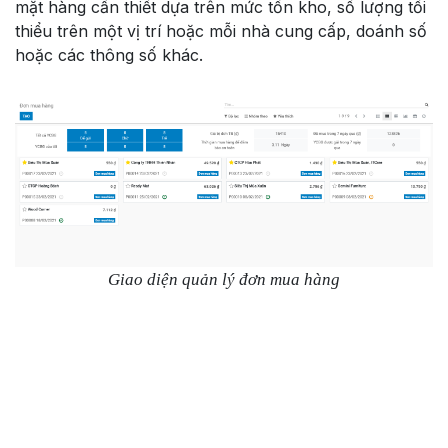
mặt hàng cần thiết dựa trên mức tồn kho, số lượng tối
thiểu trên một vị trí hoặc mỗi nhà cung cấp, doánh số
hoặc các thông số khác.
Giao diện quản lý đơn mua hàng