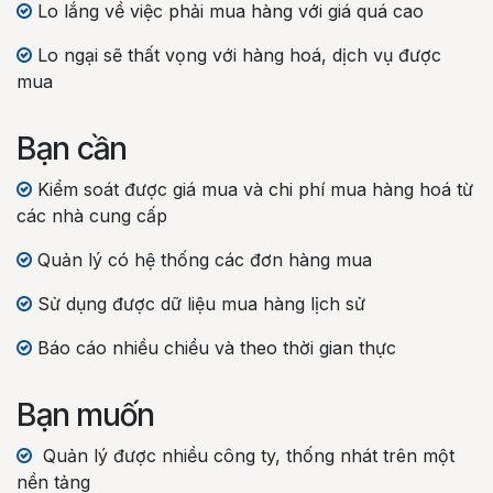
Lo lắng về việc phải mua hàng với giá quá cao
Lo ngại sẽ thất vọng với hàng hoá, dịch vụ được
mua
Bạn cần
Kiểm soát được giá mua và chi phí mua hàng hoá từ
các nhà cung cấp
Quản lý có hệ thống các đơn hàng mua
Sử dụng được dữ liệu mua hàng lịch sử
Báo cáo nhiều chiều và theo thời gian thực
Bạn muốn
Quản lý được nhiều công ty, thống nhát trên một
nền tảng