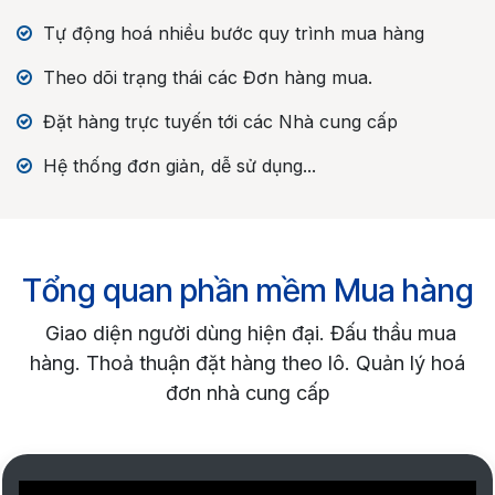
Tự động hoá nhiều bước quy trình mua hàng
Theo dõi trạng thái các Đơn hàng mua.
Đặt hàng trực tuyến tới các Nhà cung cấp
Hệ thống đơn giản, dễ sử dụng...
Tổng quan phần mềm Mua hàng
Giao diện người dùng hiện đại. Đấu thầu mua
hàng. Thoả thuận đặt hàng theo lô. Quản lý hoá
đơn nhà cung cấp