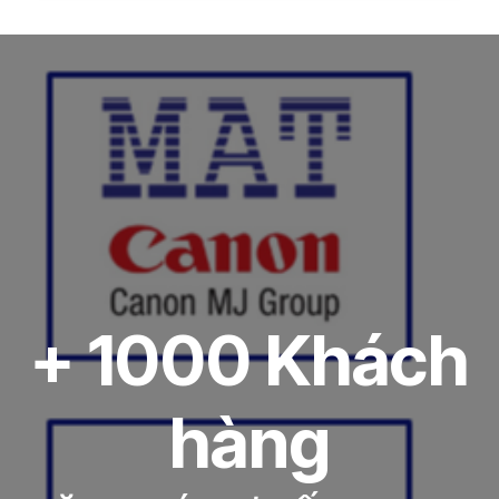
+ 1000 Khách
hàng