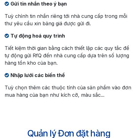
Gửi tin nhắn theo ý bạn
Tuỳ chỉnh tin nhắn riêng tới nhà cung cấp trong mỗi
thư yêu cầu xin bảng giá được gửi đi.
Tự động hoá quy trình
Tiết kiệm thời gian bằng cách thiết lập các quy tắc để
tự động gửi RfQ đến nhà cung cấp dựa trên số lượng
hàng tồn kho của bạn.
Nhập lưới các biến thể
Tuỳ chọn thêm các thuộc tính của sản phẩm vào đơn
mua hàng của bạn như kích cỡ, màu sắc...
Quản lý Đơn đặt hàng