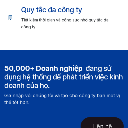
Quy tắc đa công ty
Tiết kiệm thời gian và công sức nhờ quy tắc đa
công ty.
50,000+ Doanh nghiệp
đang sử
dụng hệ thống để phát triển việc kinh
doanh của họ.
Gia nhập với chúng tôi và tạo cho công ty bạn một vị
thế tốt hơn.
Liên hệ