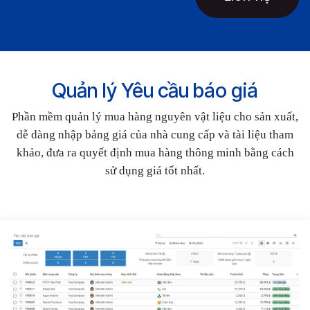
Quản lý Yêu cầu báo giá
Phần mềm quản lý mua hàng nguyên vật liệu cho sản xuất,
dễ dàng nhập bảng giá của nhà cung cấp và tài liệu tham
khảo, đưa ra quyết định mua hàng thông minh bằng cách
sử dụng giá tốt nhất.