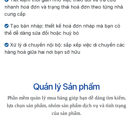
nhanh hoá đơn và trạng thái hoá đơn theo từng nhà
cung cấp
Tạo bản nháp: thiết kế hoá đơn nháp mà bạn có
thể dễ dàng sửa đổi hoặc huỷ bỏ
Xử lý di chuyển nội bộ: sắp xếp việc di chuyển các
hàng hoá giữa hai nơi bạn sở hữu
Quản lý Sản phẩm
Phần mềm quản lý mua hàng giúp bạn dễ dàng tìm kiếm,
lựa chọn sản phẩm, nhóm sản phẩm dịch vụ và tình trạng
của sản phẩm.