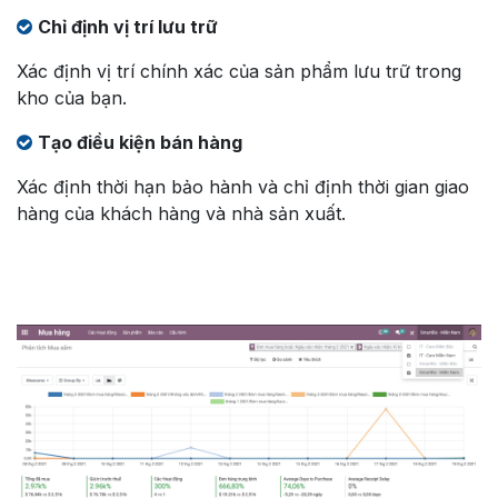
Chỉ định vị trí lưu trữ
Xác định vị trí chính xác của sản phẩm lưu trữ trong
kho của bạn.
Tạo điều kiện bán hàng
Xác định thời hạn bảo hành và chỉ định thời gian giao
hàng của khách hàng và nhà sản xuất.