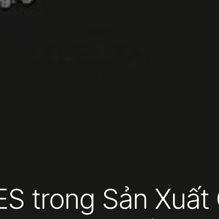
S trong Sản Xuất 