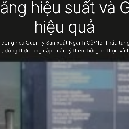
ăng hiệu suất và 
hiệu quả
ộng hóa Quản lý Sản xuất Ngành Gỗ/Nội Thất, tăng 
t, đồng thời cung cấp quản lý theo thời gian thực và 