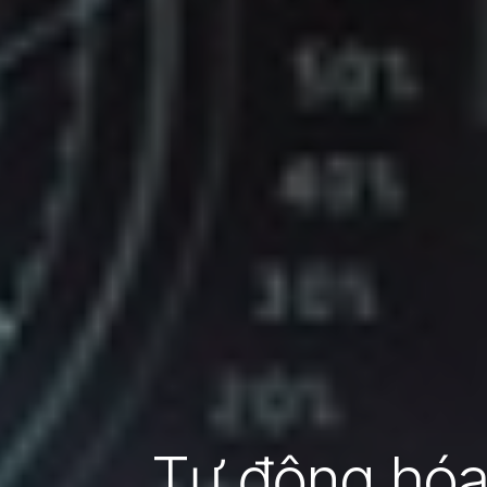
Tự động hóa 