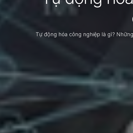
Tự động hóa công nghiệp là gì? Những l