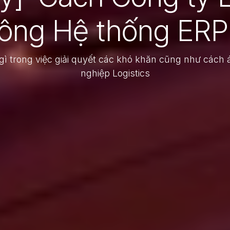
ông Hệ thống ERP
gì trong việc giải quyết các khó khăn cũng như các
nghiệp Logistics