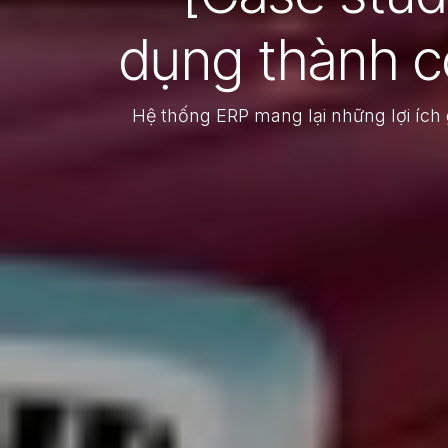
dụng thành c
Hệ thống ERP mang lại những lợi ích 