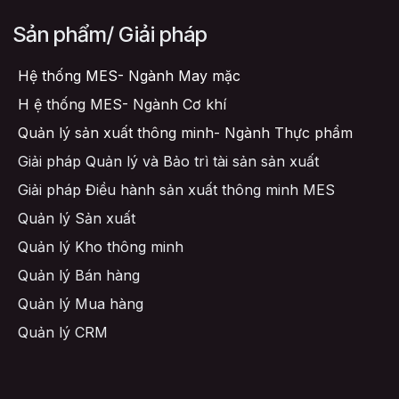
Sản phẩm/ Giải pháp
Hệ thống MES- Ngành May mặc
H
ệ thống MES- Ngành Cơ khí
Quản lý sản xuất thông minh- Ngành Thực phẩm
Giải pháp Quản lý và Bảo trì tài sản sản xuất
Giải pháp Điều hành sản xuất thông minh MES
Quản lý Sản xuất
Quản lý Kho thông minh
Quản lý Bán hàng
Quản lý Mua hàng
Quản lý CRM