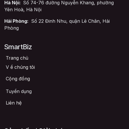
Hà Nội:
Số 74-76 đường Nguyễn Khang, phường
Yên Hoà, Hà Nội
Hải Phòng:
Số 22 Đinh Nhu, quận Lê Chân, Hải
Phòng
SmartBiz
Trang chủ
V
ề chúng tôi
Cộng đồng
Tuyển dụng
Liên hệ