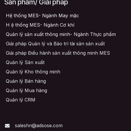
Sản phẩm/ Giải pháp
Hệ thống MES- Ngành May mặc
H
ệ thống MES- Ngành Cơ khí
Quản lý sản xuất thông minh- Ngành Thực phẩm
Giải pháp Quản lý và Bảo trì tài sản sản xuất
Giải pháp Điều hành sản xuất thông minh MES
Quản lý Sản xuất
Quản lý Kho thông minh
Quản lý Bán hàng
Quản lý Mua hàng
Quản lý CRM
saleshn@adsose.com