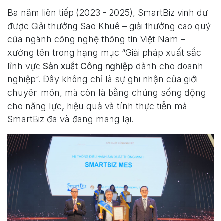
Ba năm liên tiếp (2023 - 2025), SmartBiz vinh dự
được Giải thưởng Sao Khuê – giải thưởng cao quý
của ngành công nghệ thông tin Việt Nam –
xướng tên trong hạng mục “Giải pháp xuất sắc
lĩnh vực
Sản xuất Công nghiệp
dành cho doanh
nghiệp”. Đây không chỉ là sự ghi nhận của giới
chuyên môn, mà còn là bằng chứng sống động
cho năng lực
,
hiệu quả và tính thực tiễn mà
SmartBiz đã và đang mang lại.