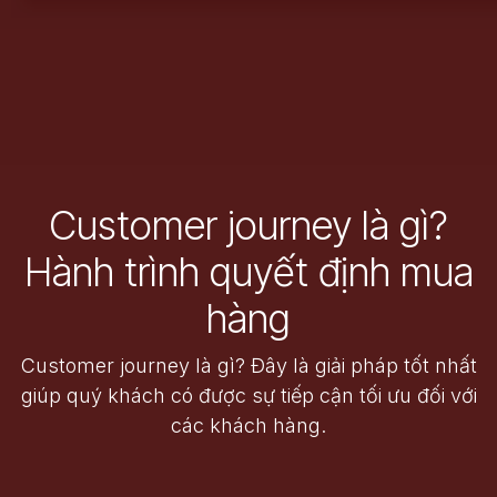
Customer journey là gì?
Hành trình quyết định mua
hàng
Customer journey là gì? Đây là giải pháp tốt nhất
giúp quý khách có được sự tiếp cận tối ưu đối với
các khách hàng.