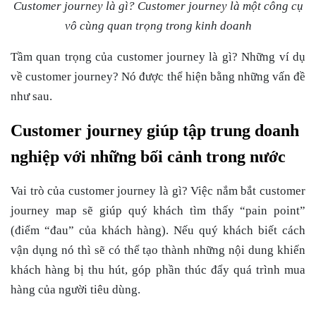
Customer journey là gì? Customer journey là một công cụ
vô cùng quan trọng trong kinh doanh
Tầm quan trọng của
customer journey là gì
? Những ví dụ
về customer journey? Nó được thể hiện bằng những vấn đề
như sau.
Customer journey giúp tập trung doanh
nghiệp với những bối cảnh trong nước
Vai trò của
customer journey là gì
? Việc nắm bắt customer
journey map sẽ giúp quý khách tìm thấy “pain point”
(điểm “đau” của khách hàng). Nếu quý khách biết cách
vận dụng nó thì sẽ có thể tạo thành những nội dung khiến
khách hàng bị thu hút, góp phần thúc đẩy quá trình mua
hàng của người tiêu dùng.