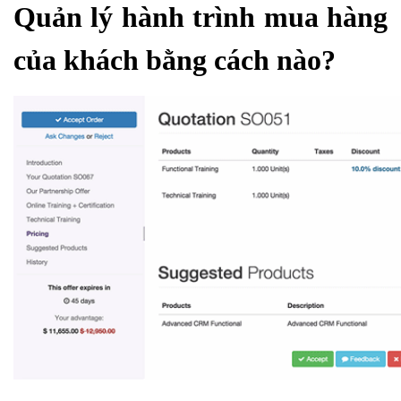
Quản lý hành trình mua hàng
của khách bằng cách nào?