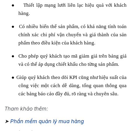
●
Thiết lập mạng lưới liên lạc hiệu quả với khách
hàng.
●
Có nhiều biến thể sản phẩm, có khả năng tính toán
chính xác chi phí vận chuyển và giá thành của sản
phẩm theo điều kiện của khách hàng.
●
Cho phép quý khách tạo mã giảm giá trên bảng giá
và có thể áp dụng chiết khấu cho từng sản phẩm.
●
Giúp quý khách theo dõi KPI cũng như hiệu suất của
công việc một cách dễ dàng, tổng quan thông qua
các bảng báo cáo đầy đủ, rõ ràng và chuyên sâu.
Tham khảo thêm:
➤
Phần mềm quản lý mua hàng