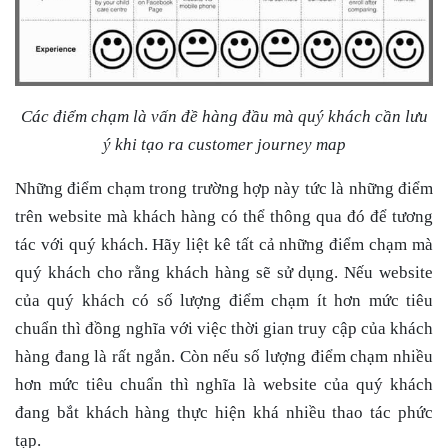
Các điểm chạm là vấn đề hàng đầu mà quý khách cần lưu
ý khi tạo ra customer journey map
Những điểm chạm trong trường hợp này tức là những điểm
trên website mà khách hàng có thể thông qua đó để tương
tác với quý khách. Hãy liệt kê tất cả những điểm chạm mà
quý khách cho rằng khách hàng sẽ sử dụng. Nếu website
của quý khách có số lượng điểm chạm ít hơn mức tiêu
chuẩn thì đồng nghĩa với việc thời gian truy cập của khách
hàng đang là rất ngắn. Còn nếu số lượng điểm chạm nhiều
hơn mức tiêu chuẩn thì nghĩa là website của quý khách
đang bắt khách hàng thực hiện khá nhiều thao tác phức
tạp.