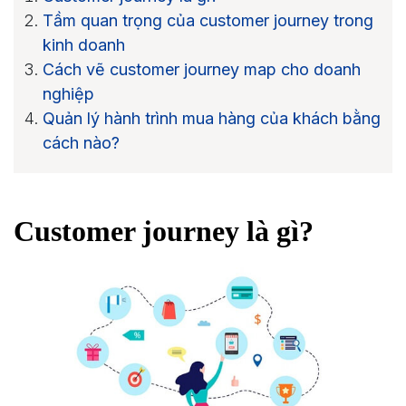
Tầm quan trọng của customer journey trong
kinh doanh
Cách vẽ customer journey map cho doanh
nghiệp
Quản lý hành trình mua hàng của khách bằng
cách nào?
Customer journey là gì?