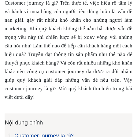
Customer journey là gì? Trên thực tế, việc hiểu rõ tâm lý
và hành vi mua hàng của người tiêu dùng luôn là vấn đề
nan giải, gây rất nhiều khó khăn cho những người làm
marketing. Khi quý khách không thể nắm bắt được vấn đề
trọng yếu này thì chiến lược sẽ bị xoay vòng với những
câu hỏi như: Làm thế nào để tiếp cận khách hàng một cách
hiệu quả? Truyền đạt thông tin sản phẩm như thế nào để
thuyết phục khách hàng? Và còn rất nhiều những khó khăn
khác nên công cụ customer journey đã được ra đời nhằm
giúp quý khách giải đáp những vấn đề nêu trên. Vậy
customer journey là gì? Mời quý khách tìm hiểu trong bài
viết dưới đây!
Nội dung chính
Customer journey là gì?