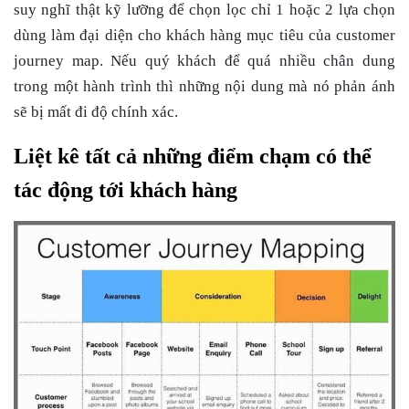
suy nghĩ thật kỹ lưỡng để chọn lọc chỉ 1 hoặc 2 lựa chọn
dùng làm đại diện cho khách hàng mục tiêu của customer
journey map. Nếu quý khách để quá nhiều chân dung
trong một hành trình thì những nội dung mà nó phản ánh
sẽ bị mất đi độ chính xác.
Liệt kê tất cả những điểm chạm có thể
tác động tới khách hàng