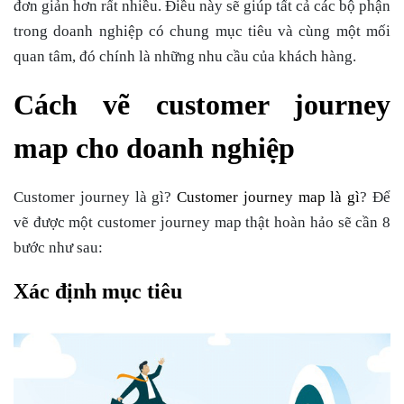
đơn giản hơn rất nhiều. Điều này sẽ giúp tất cả các bộ phận
trong doanh nghiệp có chung mục tiêu và cùng một mối
quan tâm, đó chính là những nhu cầu của khách hàng.
Cách vẽ customer journey
map cho doanh nghiệp
Customer journey là gì?
Customer journey map là gì
?
Để
vẽ được một customer journey map thật hoàn hảo sẽ cần 8
bước như sau:
Xác định mục tiêu