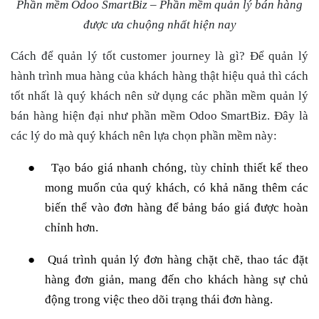
Phần mềm Odoo SmartBiz – Phần mềm quản lý bán hàng
được ưa chuộng nhất hiện nay
Cách để quản lý tốt
customer journey là gì
? Để quản lý
hành trình mua hàng của khách hàng thật hiệu quả thì cách
tốt nhất là quý khách nên sử dụng các phần mềm quản lý
bán hàng hiện đại như phần mềm Odoo SmartBiz. Đây là
các lý do mà quý khách nên lựa chọn phần mềm này:
●
Tạo báo giá nhanh chóng,
tùy
chỉnh thiết kế theo
mong muốn của quý khách, có khả năng thêm các
biến thể vào đơn hàng để bảng báo giá được hoàn
chỉnh hơn.
●
Quá trình quản lý đơn hàng chặt chẽ, thao tác đặt
hàng đơn giản, mang đến cho khách hàng sự chủ
động trong việc theo dõi trạng thái đơn hàng.