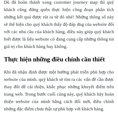
Dù đã hoàn thành xong customer journey map thì quý
khách cũng đừng quên thực hiện công đoạn phân tích
những kết quả được rút ra từ đó nhé! Những thông số này
sẽ thể hiện cho quý khách thấy độ đáp ứng của website đối
với các nhu cầu của khách hàng, điều này giúp quý khách
biết được là liệu website có đang cung cấp những thông tin
giá trị cho khách hàng hay không.
Thực hiện những điều chỉnh cần thiết
Khi đã nhận định được một hướng phát triển phù hợp cho
website của mình, quý khách sẽ tìm ra các vấn đề cần được
thay đổi để cải thiện, khắc phục những khuyết điểm trên
trang web. Trong bước cuối cùng này, quý khách hãy hoàn
thiện website của mình bằng cách đổi mới, điều chỉnh
những đặc điểm chưa thật sự phù hợp với khách hàng.