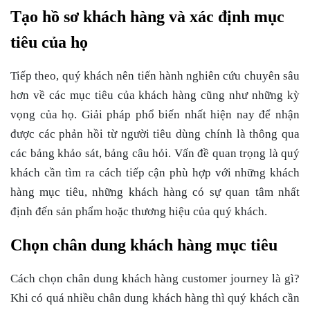
Tạo hồ sơ khách hàng và xác định mục
tiêu của họ
Tiếp theo, quý khách nên tiến hành nghiên cứu chuyên sâu
hơn về các mục tiêu của khách hàng cũng như những kỳ
vọng của họ. Giải pháp phổ biến nhất hiện nay để nhận
được các phản hồi từ người tiêu dùng chính là thông qua
các bảng khảo sát, bảng câu hỏi. Vấn đề quan trọng là quý
khách cần tìm ra cách tiếp cận phù hợp với những khách
hàng mục tiêu, những khách hàng có sự quan tâm nhất
định đến sản phẩm hoặc thương hiệu của quý khách.
Chọn chân dung khách hàng mục tiêu
Cách chọn chân dung khách hàng
customer journey là gì
?
Khi có quá nhiều chân dung khách hàng thì quý khách cần