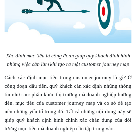
Xác định mục tiêu là công đoạn giúp quý khách định hình
những việc cần làm khi tạo ra một customer journey map
Cách xác định mục tiêu trong
customer journey là gì
? Ở
công đoạn đầu tiên, quý khách cần xác định những thông
tin như sau: phân khúc thị trường mà doanh nghiệp hướng
đến, mục tiêu của customer journey map và cơ sở để tạo
nên những yếu tố trong đó. Tất cả những nội dung này sẽ
giúp quý khách định hình chính xác chân dung của đối
tượng mục tiêu mà doanh nghiệp cần tập trung vào.