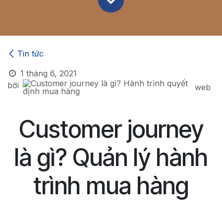
Tin tức
1 tháng 6, 2021
bởi
web
Customer journey
là gì? Quản lý hành
trình mua hàng