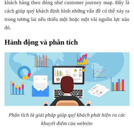
khách hàng theo đúng như customer journey map. Đây là
cách giúp quý khách định hình những vấn đề có thể xảy ra
trong tương lai nếu thiếu một hoặc một vài nguồn lực nào
đó.
Hành động và phân tích
Phân tích là giải pháp giúp quý khách phát hiện ra các
khuyết điểm của website