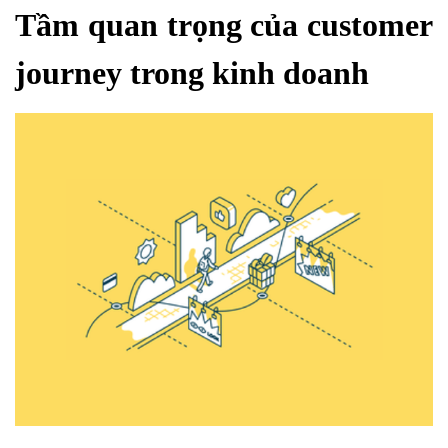
Tầm quan trọng của customer
journey trong kinh doanh