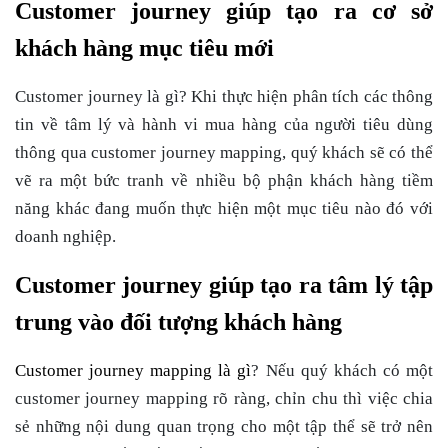
Customer journey giúp tạo ra cơ sở
khách hàng mục tiêu mới
Customer journey là gì?
Khi thực hiện phân tích các thông
tin về tâm lý và hành vi mua hàng của người tiêu dùng
thông qua customer journey mapping, quý khách sẽ có thể
vẽ ra một bức tranh về nhiều bộ phận khách hàng tiềm
năng khác đang muốn thực hiện một mục tiêu nào đó với
doanh nghiệp.
Customer journey giúp tạo ra tâm lý tập
trung vào đối tượng khách hàng
Customer journey mapping là gì
?
Nếu quý khách có một
customer journey mapping rõ ràng, chỉn chu thì việc chia
sẻ những nội dung quan trọng cho một tập thể sẽ trở nên