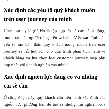
Xác định các yếu tố quý khách muốn
trên user journey của mình
User journey là gì?
Nó là tập hợp tất cả các hành động,
tương tác của người dùng trên website. Việc xác định các
yếu tố mà bản thân quý khách mong muốn trên user
journey sẽ rất hữu ích cho quá trình phân tích hành vi
khách hàng và lựa chọn loại customer journey map phù
hợp nhất với doanh nghiệp của mình.
Xác định nguồn lực đang có và những
cái sẽ cần
Ở công đoạn này, quý khách cần tiến hành xác định các
nguồn lực, phương tiện để tạo ra những trải nghiệm của