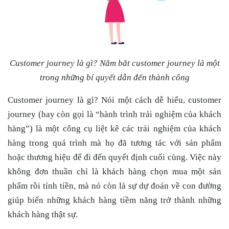
Customer journey là gì? Nắm bắt customer journey là một
trong những bí quyết dẫn đến thành công
Customer journey là gì?
Nói một cách dễ hiểu, customer
journey (hay còn gọi là “hành trình trải nghiệm của khách
hàng”) là một công cụ liệt kê các trải nghiệm của khách
hàng trong quá trình mà họ đã tương tác với sản phẩm
hoặc thương hiệu để đi đến quyết định cuối cùng. Việc này
không đơn thuần chỉ là khách hàng chọn mua một sản
phẩm rồi tính tiền, mà nó còn là sự dự đoán về con đường
giúp biến những khách hàng tiềm năng trở thành những
khách hàng thật sự.