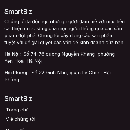
SmartBiz
Chúng tôi là đội ngũ những người đam mê với mục tiêu
cải thiện cuộc sống của mọi người thông qua các sản
phẩm đột phá. Chúng tôi xây dựng các sản phẩm
tuyệt vời để giải quyết các vấn đề kinh doanh của bạn.
Hà Nội:
Số 74-76 đường Nguyễn Khang, phường
Yên Hoà, Hà Nội
Hải Phòng:
Số 22 Đinh Nhu, quận Lê Chân, Hải
Phòng
SmartBiz
Trang chủ
V
ề chúng tôi