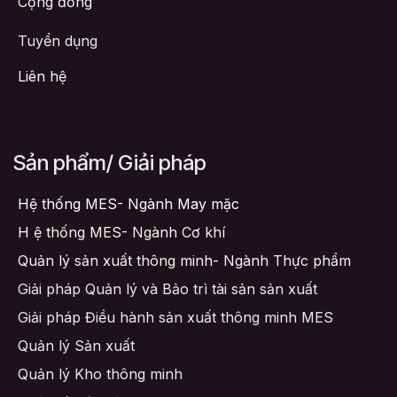
Cộng đồng
Tuyển dụng
Liên hệ
Sản phẩm/ Giải pháp
Hệ thống MES- Ngành May mặc
H
ệ thống MES- Ngành Cơ khí
Quản lý sản xuất thông minh- Ngành Thực phẩm
Giải pháp Quản lý và Bảo trì tài sản sản xuất
Giải pháp Điều hành sản xuất thông minh MES
Quản lý Sản xuất
Quản lý Kho thông minh