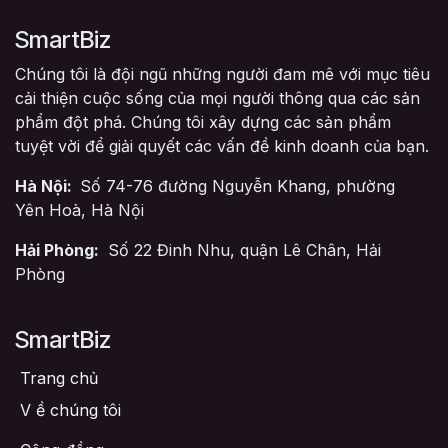
SmartBiz
Chúng tôi là đội ngũ những người đam mê với mục tiêu
cải thiện cuộc sống của mọi người thông qua các sản
phẩm đột phá. Chúng tôi xây dựng các sản phẩm
tuyệt vời để giải quyết các vấn đề kinh doanh của bạn.
Hà Nội:
Số 74-76 đường Nguyễn Khang, phường
Yên Hoà, Hà Nội
Hải Phòng:
Số 22 Đinh Nhu, quận Lê Chân, Hải
Phòng
SmartBiz
Trang chủ
V
ề chúng tôi