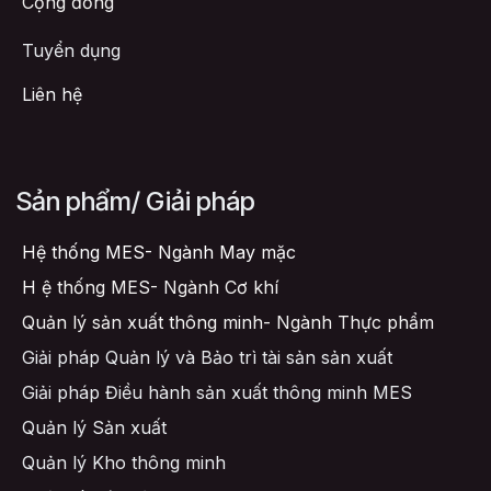
Cộng đồng
Tuyển dụng
Liên hệ
Sản phẩm/ Giải pháp
Hệ thống MES- Ngành May mặc
H
ệ thống MES- Ngành Cơ khí
Quản lý sản xuất thông minh- Ngành Thực phẩm
Giải pháp Quản lý và Bảo trì tài sản sản xuất
Giải pháp Điều hành sản xuất thông minh MES
Quản lý Sản xuất
Quản lý Kho thông minh