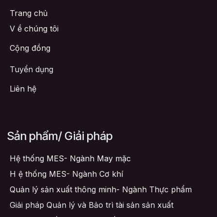
Trang chủ
V
ề chúng tôi
Cộng đồng
Tuyển dụng
Liên hệ
Sản phẩm/ Giải pháp
Hệ thống MES- Ngành May mặc
H
ệ thống MES- Ngành Cơ khí
Quản lý sản xuất thông minh- Ngành Thực phẩm
Giải pháp Quản lý và Bảo trì tài sản sản xuất