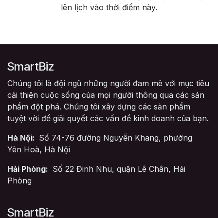
lên lịch vào thời điểm này.
SmartBiz
Chúng tôi là đội ngũ những người đam mê với mục tiêu
cải thiện cuộc sống của mọi người thông qua các sản
phẩm đột phá. Chúng tôi xây dựng các sản phẩm
tuyệt vời để giải quyết các vấn đề kinh doanh của bạn.
Hà Nội:
Số 74-76 đường Nguyễn Khang, phường
Yên Hoà, Hà Nội
Hải Phòng:
Số 22 Đinh Nhu, quận Lê Chân, Hải
Phòng
SmartBiz