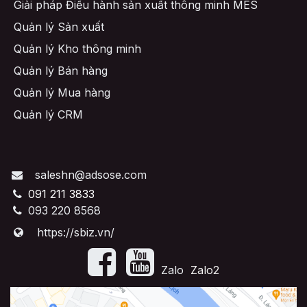
Giải pháp Điều hành sản xuất thông minh MES
Quản lý Sản xuất
Quản lý Kho thông minh
Quản lý Bán hàng
Quản lý Mua hàng
Quản lý CRM
saleshn@adsose.com
091 211 3833
093 220 8568
https://sbiz.vn/
​Zalo
Zalo2