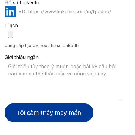
Hồ sơ LinkedIn
Lí lịch
Cung cấp tệp CV hoặc hồ sơ LinkedIn
Giới thiệu ngắn
Tôi cảm thấy may mắn