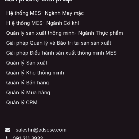
Hệ thống MES- Ngành May mặc
H
ệ thống MES- Ngành Cơ khí
Quản lý sản xuất thông minh- Ngành Thực phẩm
Giải pháp Quản lý và Bảo trì tài sản sản xuất
Giải pháp Điều hành sản xuất thông minh MES
Quản lý Sản xuất
Quản lý Kho thông minh
Quản lý Bán hàng
Quản lý Mua hàng
Quản lý CRM
saleshn@adsose.com
091 211 3833