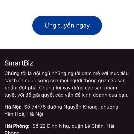
Ứng tuyển ngay
SmartBiz
Chúng tôi là đội ngũ những người đam mê với mục tiêu
cải thiện cuộc sống của mọi người thông qua các sản
phẩm đột phá. Chúng tôi xây dựng các sản phẩm
tuyệt vời để giải quyết các vấn đề kinh doanh của bạn.
Hà Nội:
Số 74-76 đường Nguyễn Khang, phường
Yên Hoà, Hà Nội
Hải Phòng:
Số 22 Đinh Nhu, quận Lê Chân, Hải
Phòng