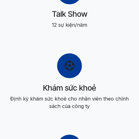
Talk Show
12 sự kiện/năm
Khám sức khoẻ
Định kỳ khám sức khoẻ cho nhân viên theo chính
sách của công ty