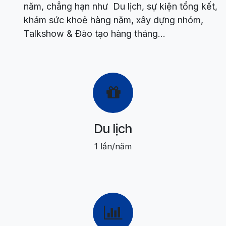
năm, chẳng hạn như Du lịch, sự kiện tổng kết,
khám sức khoẻ hàng năm, xây dựng nhóm,
Talkshow & Đào tạo hàng tháng...
Du lịch
1 lần/năm