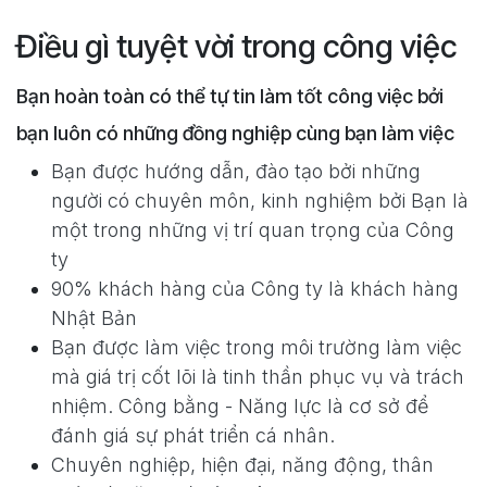
Điều gì tuyệt vời trong công việc
Bạn hoàn toàn có thể tự tin làm tốt công việc bởi
bạn luôn có những đồng nghiệp cùng bạn làm việc
Bạn được hướng dẫn, đào tạo bởi những
người có chuyên môn, kinh nghiệm bởi Bạn là
một trong những vị trí quan trọng của Công
ty
90% khách hàng của Công ty là khách hàng
Nhật Bản
Bạn được làm việc trong môi trường làm việc
mà giá trị cốt lõi là tinh thần phục vụ và trách
nhiệm. Công bằng - Năng lực là cơ sở để
đánh giá sự phát triển cá nhân.
Chuyên nghiệp, hiện đại, năng động, thân