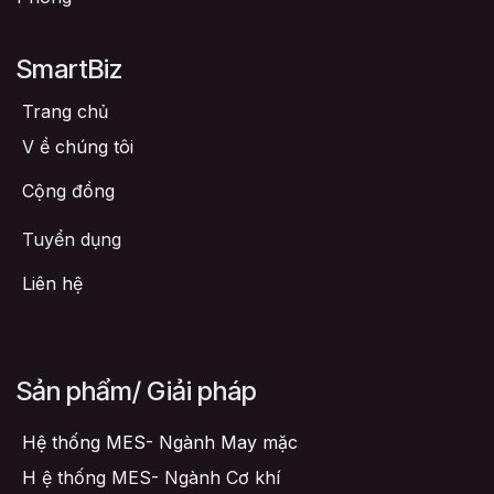
SmartBiz
Trang chủ
V
ề chúng tôi
Cộng đồng
Tuyển dụng
Liên hệ
Sản phẩm/ Giải pháp
Hệ thống MES- Ngành May mặc
H
ệ thống MES- Ngành Cơ khí