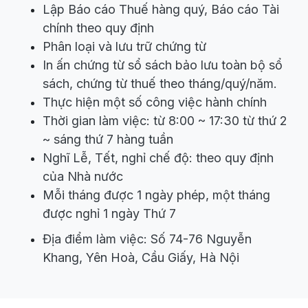
Lập Báo cáo Thuế hàng quý, Báo cáo Tài
chính theo quy định
Phân loại và lưu trữ chứng từ
In ấn chứng từ sổ sách bảo lưu toàn bộ sổ
sách, chứng từ thuế theo tháng/quý/năm.
Thực hiện một số công việc hành chính
Thời gian làm việc: từ 8:00 ~ 17:30 từ thứ 2
~ sáng thứ 7 hàng tuần
Nghĩ Lễ, Tết, nghỉ chế độ: theo quy định
của Nhà nước
Mỗi tháng được 1 ngày phép, một tháng
được nghỉ 1 ngày Thứ 7
Địa điểm làm việc: Số 74-76 Nguyễn
Khang, Yên Hoà, Cầu Giấy, Hà Nội