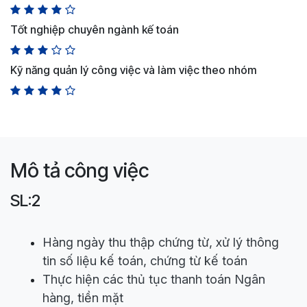
Tốt nghiệp chuyên ngành kế toán
Kỹ năng quản lý công việc và làm việc theo nhóm
Mô tả công việc
SL:2
Hàng ngày thu thập chứng từ, xử lý thông
tin số liệu kế toán, chứng từ kế toán
Thực hiện các thủ tục thanh toán Ngân
hàng, tiền mặt