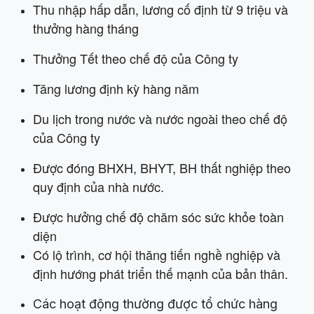
Thu
nhập hấp dẫn, lương cố định từ 9 triệu và
thưởng hàng tháng
Thưởng Tết theo chế độ của Công ty
Tăng lương định kỳ hàng năm
Du lịch trong nước và nước ngoài theo chế độ
của Công ty
Được đóng BHXH, BHYT, BH thất nghiệp theo
quy định của nhà nước.
Được hưởng chế độ chăm sóc sức khỏe toàn
diện
Có lộ trình, cơ hội thăng tiến nghề nghiệp và
định hướng phát triển thế mạnh của bản thân.
Các hoạt động thường được tổ chức hàng