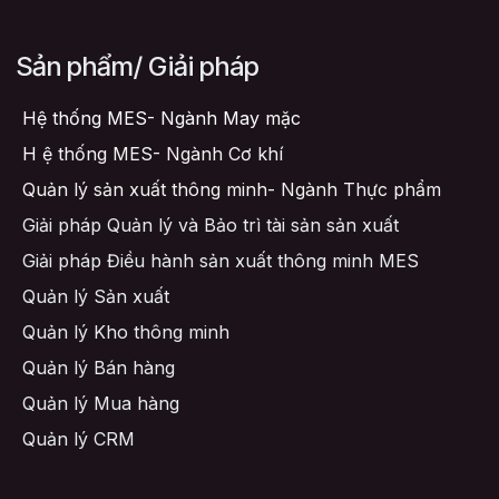
Sản phẩm/ Giải pháp
Hệ thống MES- Ngành May mặc
H
ệ thống MES- Ngành Cơ khí
Quản lý sản xuất thông minh- Ngành Thực phẩm
Giải pháp Quản lý và Bảo trì tài sản sản xuất
Giải pháp Điều hành sản xuất thông minh MES
Quản lý Sản xuất
Quản lý Kho thông minh
Quản lý Bán hàng
Quản lý Mua hàng
Quản lý CRM