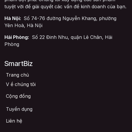
tuyệt vời để giải quyết các vấn đề kinh doanh của bạn.
Hà Nội:
Số 74-76 đường Nguyễn Khang, phường
Yên Hoà, Hà Nội
Hải Phòng:
Số 22 Đinh Nhu, quận Lê Chân, Hải
Phòng
SmartBiz
Trang chủ
V
ề chúng tôi
Cộng đồng
Tuyển dụng
Liên hệ