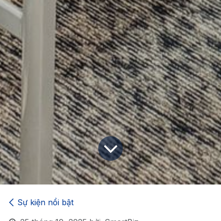
Sự kiện nổi bật