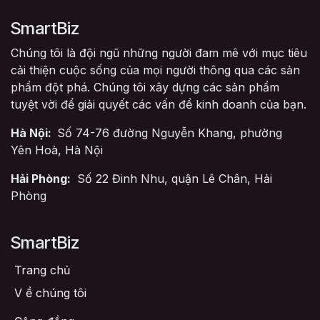
SmartBiz
Chúng tôi là đội ngũ những người đam mê với mục tiêu
cải thiện cuộc sống của mọi người thông qua các sản
phẩm đột phá. Chúng tôi xây dựng các sản phẩm
tuyệt vời để giải quyết các vấn đề kinh doanh của bạn.
Hà Nội:
Số 74-76 đường Nguyễn Khang, phường
Yên Hoà, Hà Nội
Hải Phòng:
Số 22 Đinh Nhu, quận Lê Chân, Hải
Phòng
SmartBiz
Trang chủ
V
ề chúng tôi