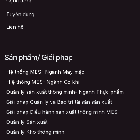
Cộng đồng
Tuyển dụng
Liên hệ
Sản phẩm/ Giải pháp
Hệ thống MES- Ngành May mặc
H
ệ thống MES- Ngành Cơ khí
Quản lý sản xuất thông minh- Ngành Thực phẩm
Giải pháp Quản lý và Bảo trì tài sản sản xuất
Giải pháp Điều hành sản xuất thông minh MES
Quản lý Sản xuất
Quản lý Kho thông minh