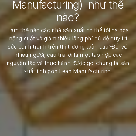
Manufacturing) như thế
nào?
Làm thế nào các nhà sản xuất có thể tối đa hóa
năng suất và giảm thiểu lãng phí đủ để duy trì
sức cạnh tranh trên thị trường toàn cầu?Đối với
nhiều người, câu trả lời là một tập hợp các
nguyên tắc và thực hành được gọi chung là sản
xuất tinh gọn Lean Manufacturing.