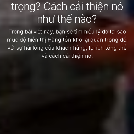
trọng? Cách cải thiện nó
như thế nào?
Trong bài viết này, bạn sẽ tìm hiểu lý do tại sao
mức độ hiển thị Hàng tồn kho lại quan trọng đối
với sự hài lòng của khách hàng, lợi ích tổng thể
và cách cải thiện nó.