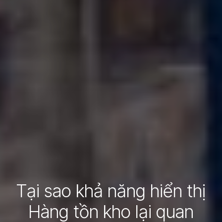
Tại sao khả năng hiển thị
Hàng tồn kho lại quan