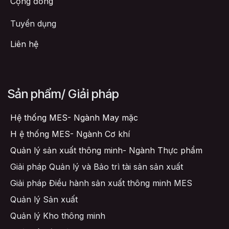
Cộng đồng
Tuyển dụng
Liên hệ
Sản phẩm/ Giải pháp
Hệ thống MES- Ngành May mặc
H
ệ thống MES- Ngành Cơ khí
Quản lý sản xuất thông minh- Ngành Thực phẩm
Giải pháp Quản lý và Bảo trì tài sản sản xuất
Giải pháp Điều hành sản xuất thông minh MES
Quản lý Sản xuất
Quản lý Kho thông minh