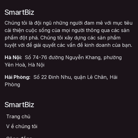
SmartBiz
Chúng tôi là đội ngũ những người đam mê với mục tiêu
cải thiện cuộc sống của mọi người thông qua các sản
phẩm đột phá. Chúng tôi xây dựng các sản phẩm
tuyệt vời để giải quyết các vấn đề kinh doanh của bạn.
Hà Nội:
Số 74-76 đường Nguyễn Khang, phường
Yên Hoà, Hà Nội
Hải Phòng:
Số 22 Đinh Nhu, quận Lê Chân, Hải
Phòng
SmartBiz
Trang chủ
V
ề chúng tôi