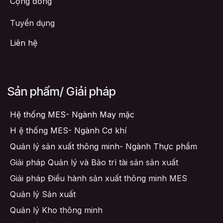
Cộng đồng
Tuyển dụng
Liên hệ
Sản phẩm/ Giải pháp
Hệ thống MES- Ngành May mặc
H
ệ thống MES- Ngành Cơ khí
Quản lý sản xuất thông minh- Ngành Thực phẩm
Giải pháp Quản lý và Bảo trì tài sản sản xuất
Giải pháp Điều hành sản xuất thông minh MES
Quản lý Sản xuất
Quản lý Kho thông minh