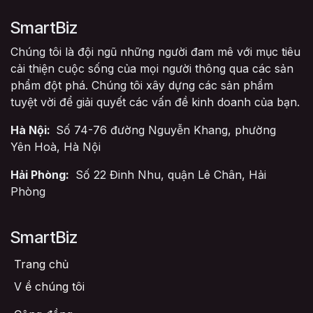
SmartBiz
Chúng tôi là đội ngũ những người đam mê với mục tiêu
cải thiện cuộc sống của mọi người thông qua các sản
phẩm đột phá. Chúng tôi xây dựng các sản phẩm
tuyệt vời để giải quyết các vấn đề kinh doanh của bạn.
Hà Nội:
Số 74-76 đường Nguyễn Khang, phường
Yên Hoà, Hà Nội
Hải Phòng:
Số 22 Đinh Nhu, quận Lê Chân, Hải
Phòng
SmartBiz
Trang chủ
V
ề chúng tôi