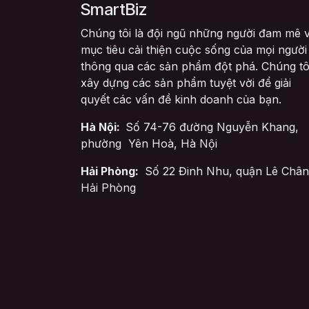
SmartBiz
Chúng tôi là đội ngũ những người đam mê v
mục tiêu cải thiện cuộc sống của mọi người
thông qua các sản phẩm đột phá. Chúng tô
xây dựng các sản phẩm tuyệt vời để giải
quyết các vấn đề kinh doanh của bạn.
Hà Nội:
Số 74-76 đường Nguyễn Khang,
phường Yên Hoà, Hà Nội
Hải Phòng:
Số 22 Đinh Nhu, quận Lê Chân
Hải Phòng