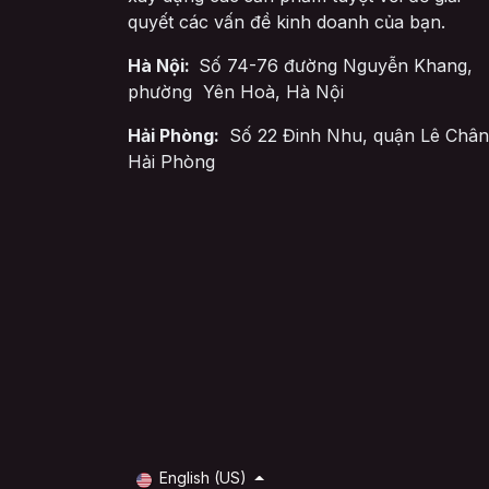
quyết các vấn đề kinh doanh của bạn.
Hà Nội:
Số 74-76 đường Nguyễn Khang,
phường Yên Hoà, Hà Nội
Hải Phòng:
Số 22 Đinh Nhu, quận Lê Chân
Hải Phòng
English (US)