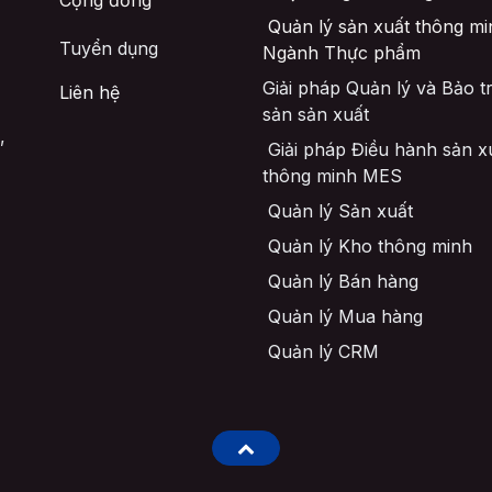
Cộng đồng
Quản lý sản xuất thông mi
Tuyển dụng
Ngành Thực phẩm
Giải pháp Quản lý và Bảo trì
Liên hệ
sản sản xuất
,
Giải pháp Điều hành sản x
thông minh MES
Quản lý Sản xuất
Quản lý Kho thông minh
Quản lý Bán hàng
Quản lý Mua hàng
Quản lý CRM